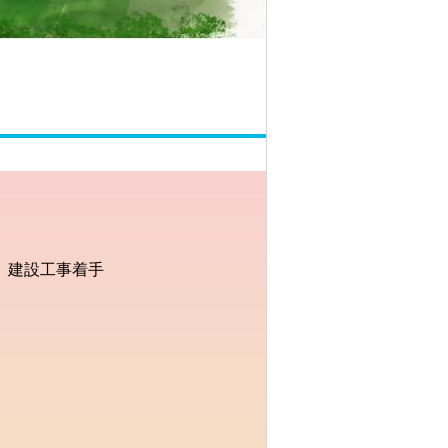
）建設工事着手