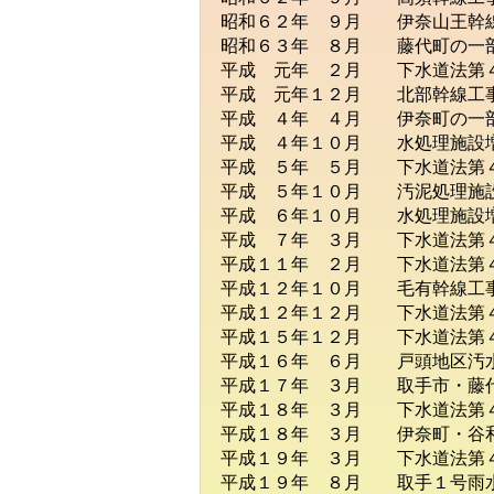
昭和６２年 ９月 伊奈山王幹
昭和６３年 ８月 藤代町の一
平成 元年 ２月 下水道法第４
平成 元年１２月 北部幹線工
平成 ４年 ４月 伊奈町の一
平成 ４年１０月 水処理施設増
平成 ５年 ５月 下水道法第４
平成 ５年１０月 汚泥処理施設
平成 ６年１０月 水処理施設増
平成 ７年 ３月 下水道法第４
平成１１年 ２月 下水道法第４
平成１２年１０月 毛有幹線工
平成１２年１２月 下水道法第４
平成１５年１２月 下水道法第４
平成１６年 ６月 戸頭地区汚水
平成１７年 ３月 取手市・藤代
平成１８年 ３月 下水道法第４
平成１８年 ３月 伊奈町・谷和
平成１９年 ３月 下水道法第４
平成１９年 ８月 取手１号雨