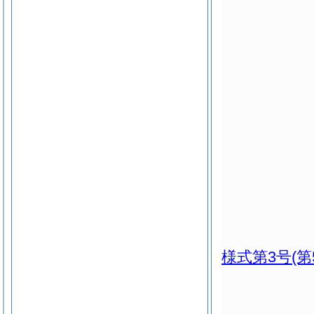
様式第3号
(