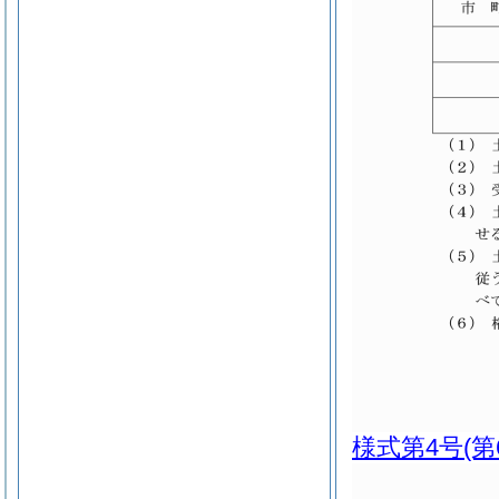
様式第4号
(