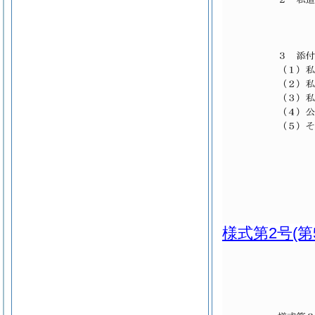
様式第2号
(